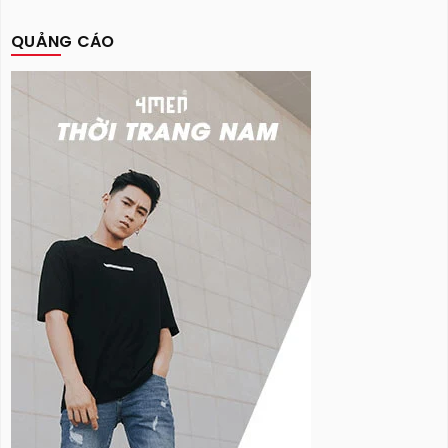
QUẢNG CÁO