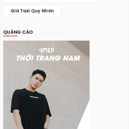
Giá Taxi Quy Nhơn
QUẢNG CÁO