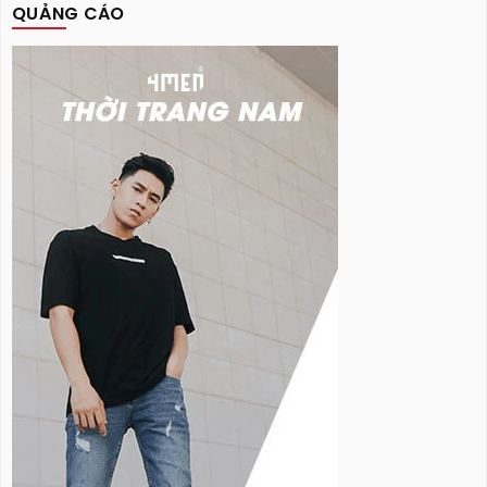
QUẢNG CÁO