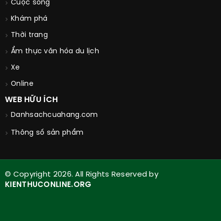
Cuộc sống
Khám phá
Thời trang
Ẩm thực văn hóa du lịch
Xe
Online
WEB HỮU ÍCH
Danhsachcuahang.com
Thông số sản phẩm
© Copyright 2026. All Rights Reserved by
KIENTHUCONLINE.ORG