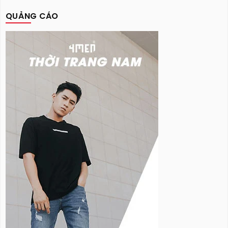
QUẢNG CÁO