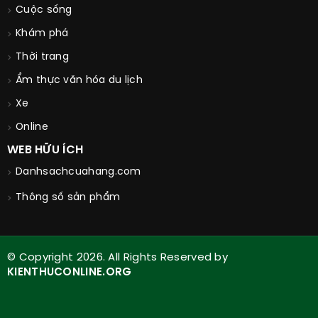
Cuộc sống
Khám phá
Thời trang
Ẩm thực văn hóa du lịch
Xe
Online
WEB HỮU ÍCH
Danhsachcuahang.com
Thông số sản phẩm
© Copyright 2026. All Rights Reserved by
KIENTHUCONLINE.ORG