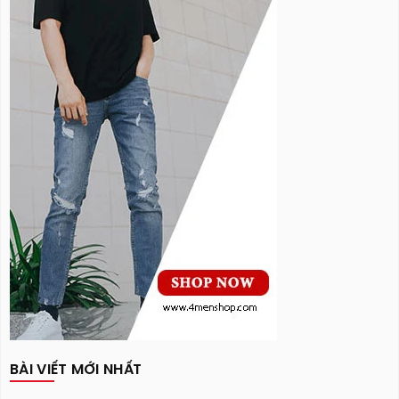
BÀI VIẾT MỚI NHẤT