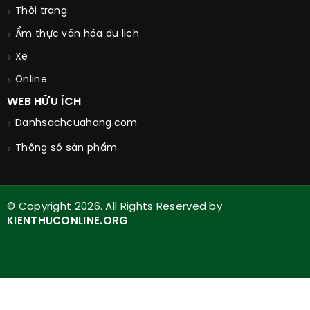
Thời trang
Ẩm thực văn hóa du lịch
Xe
Online
WEB HỮU ÍCH
Danhsachcuahang.com
Thông số sản phẩm
© Copyright 2026. All Rights Reserved by
KIENTHUCONLINE.ORG