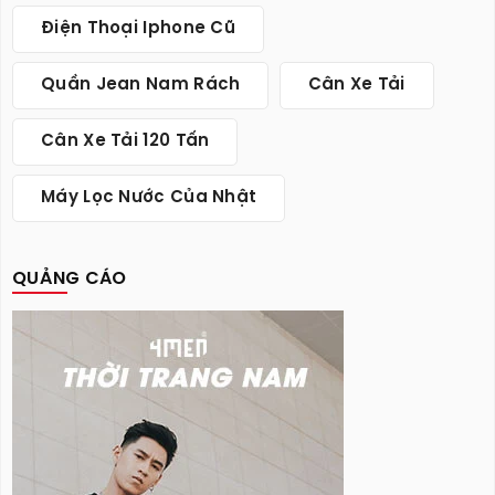
Điện Thoại Iphone Cũ
Quần Jean Nam Rách
Cân Xe Tải
Cân Xe Tải 120 Tấn
Máy Lọc Nước Của Nhật
QUẢNG CÁO