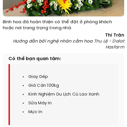
Bình hoa đã hoàn thiện có thể đặt ở phòng khách
hoặc nơi trang trọng trong nhà.
Thi Trân
Hướng dẫn bởi nghệ nhân cắm hoa
Thu Lệ - Dalat
Hasfarm
Có thể bạn quan tâm:
Giay Dép
Giá Cân 100kg
Kinh Nghiệm Du Lịch Cù Lao Xanh
Sửa Máy In
Mực In