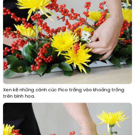
Xen kẽ những cành cúc Pico trắng vào khoảng trống
trên bình hoa.