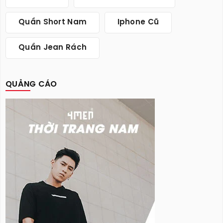
Quần Short Nam
Iphone Cũ
Quần Jean Rách
QUẢNG CÁO