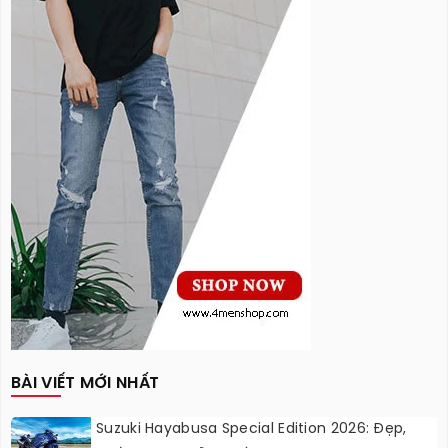
BÀI VIẾT MỚI NHẤT
Suzuki Hayabusa Special Edition 2026: Đẹp,