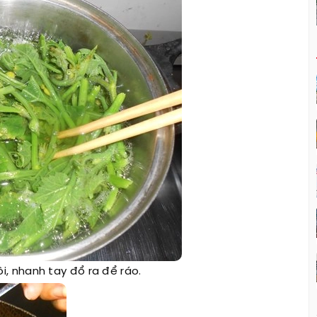
, nhanh tay đổ ra để ráo.