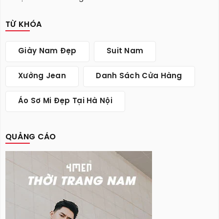
TỪ KHÓA
Giày Nam Đẹp
Suit Nam
Xưởng Jean
Danh Sách Cửa Hàng
Áo Sơ Mi Đẹp Tại Hà Nội
QUẢNG CÁO