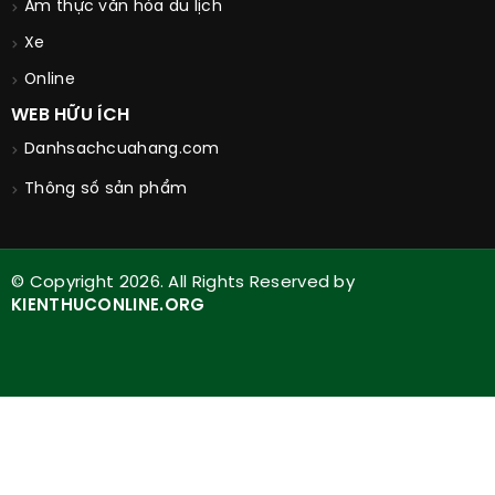
Ẩm thực văn hóa du lịch
Xe
Online
WEB HỮU ÍCH
Danhsachcuahang.com
Thông số sản phẩm
© Copyright 2026. All Rights Reserved by
KIENTHUCONLINE.ORG