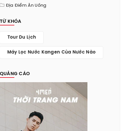
Địa Điểm Ăn Uống
TỪ KHÓA
Tour Du Lịch
Máy Lọc Nước Kangen Của Nước Nào
QUẢNG CÁO