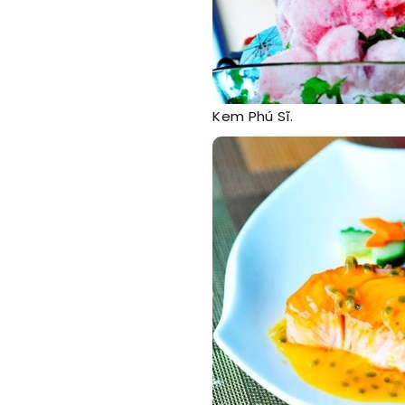
Kem Phú Sĩ.