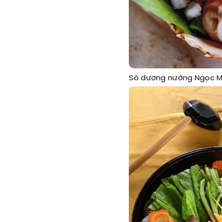
Sò dương nướng Ngọc M