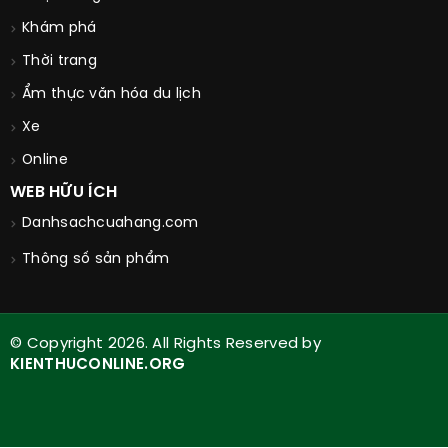
Khám phá
Thời trang
Ẩm thực văn hóa du lịch
Xe
Online
WEB HỮU ÍCH
Danhsachcuahang.com
Thông số sản phẩm
© Copyright 2026. All Rights Reserved by
KIENTHUCONLINE.ORG