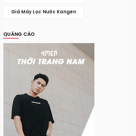
Giá Máy Lọc Nước Kangen
QUẢNG CÁO