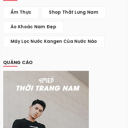
Ẩm Thực
Shop Thắt Lưng Nam
Áo Khoác Nam Đẹp
Máy Lọc Nước Kangen Của Nước Nào
QUẢNG CÁO