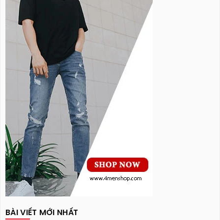
BÀI VIẾT MỚI NHẤT