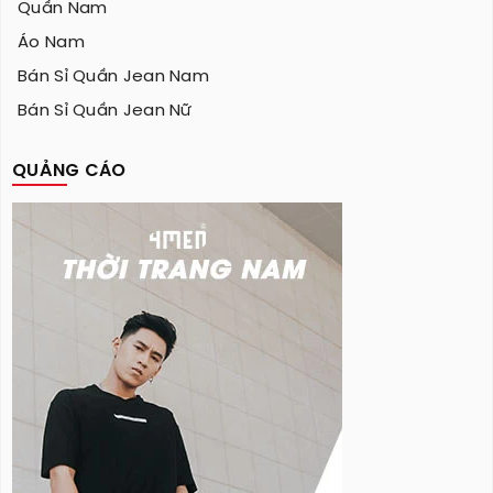
Quần Nam
Áo Nam
Bán Sỉ Quần Jean Nam
Bán Sỉ Quần Jean Nữ
QUẢNG CÁO