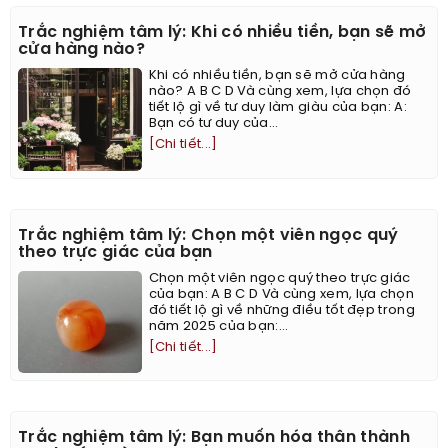
Trắc nghiệm tâm lý: Khi có nhiều tiền, bạn sẽ mở
cửa hàng nào?
Khi có nhiều tiền, bạn sẽ mở cửa hàng
nào? A B C D Và cùng xem, lựa chọn đó
tiết lộ gì về tư duy làm giàu của bạn: A:
Bạn có tư duy của...
[Chi tiết...]
Trắc nghiệm tâm lý: Chọn một viên ngọc quý
theo trực giác của bạn
Chọn một viên ngọc quý theo trực giác
của bạn: A B C D Và cùng xem, lựa chọn
đó tiết lộ gì về những điều tốt đẹp trong
năm 2025 của bạn:...
[Chi tiết...]
Trắc nghiệm tâm lý: Bạn muốn hóa thân thành