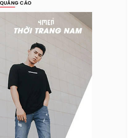
QUẢNG CÁO