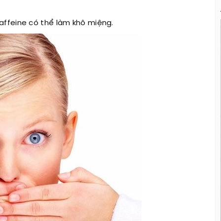
ffeine có thể làm khô miệng.