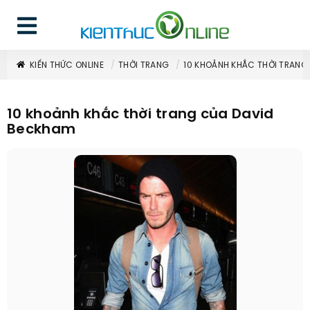
KIẾN THỨC ONLINE
THỜI TRANG
10 KHOẢNH KHẮC THỜI TRANG
10 khoảnh khắc thời trang của David
Beckham