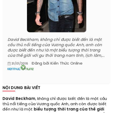
David Beckham, không chỉ được biết đến là một
cầu thủ nổi tiếng của Vương quốc Anh, anh còn
được biết đến như là một biểu tượng thời trang
của thế giới với gu thời trang nam tính, lịch lãm,...
Đăng bởi
Kiến Thức Online
31/01/2016
NỘI DUNG BÀI VIẾT
David Beckham
, không chỉ được biết đến là một cầu
thủ nổi tiếng của Vương quốc Anh, anh còn được biết
đến như là một
biểu tượng thời trang của thế giới