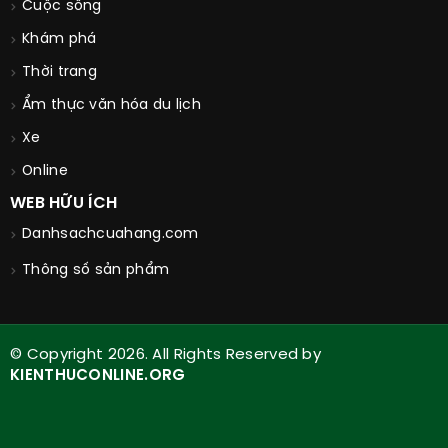
Cuộc sống
Khám phá
Thời trang
Ẩm thực văn hóa du lịch
Xe
Online
WEB HỮU ÍCH
Danhsachcuahang.com
Thông số sản phẩm
© Copyright 2026. All Rights Reserved by
KIENTHUCONLINE.ORG