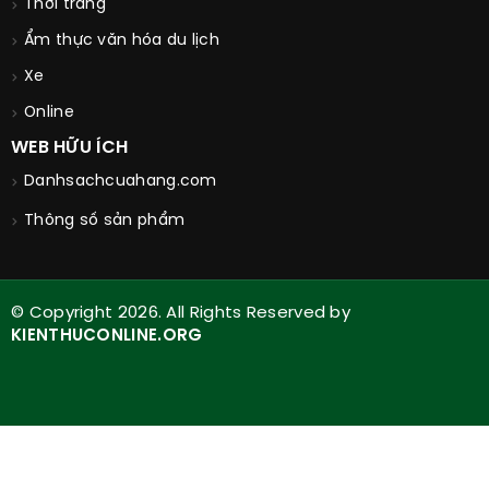
Thời trang
Ẩm thực văn hóa du lịch
Xe
Online
WEB HỮU ÍCH
Danhsachcuahang.com
Thông số sản phẩm
© Copyright 2026. All Rights Reserved by
KIENTHUCONLINE.ORG