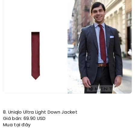
8. Uniqlo Ultra Light Down Jacket
Giá bán: 69.90 USD
Mua tại đây