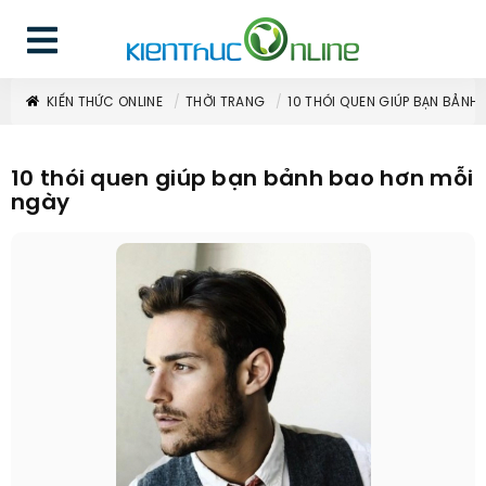
KIẾN THỨC ONLINE
THỜI TRANG
10 THÓI QUEN GIÚP BẠN BẢNH
10 thói quen giúp bạn bảnh bao hơn mỗi
ngày