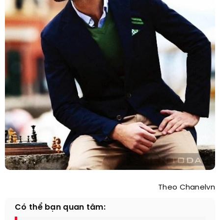
Theo Chanelvn
Có thể bạn quan tâm: