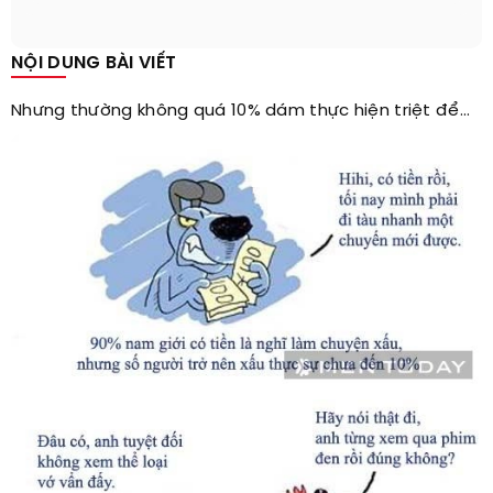
NỘI DUNG BÀI VIẾT
Nhưng thường không quá 10% dám thực hiện triệt để…