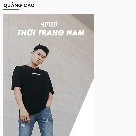
QUẢNG CÁO