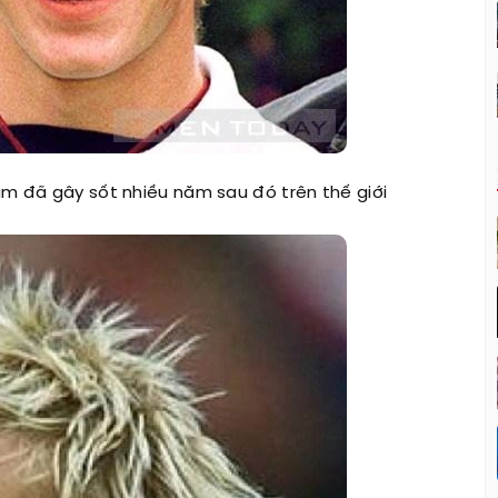
am đã gây sốt nhiều năm sau đó trên thế giới