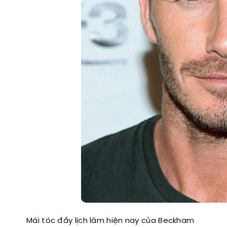
Mái tóc đầy lịch lãm hiện nay của Beckham