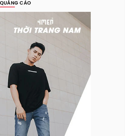
QUẢNG CÁO