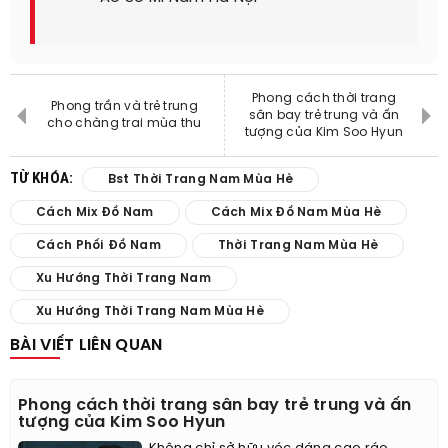
Phong cách thời trang
Phong trần và trẻ trung
sân bay trẻ trung và ấn
cho chàng trai mùa thu
tượng của Kim Soo Hyun
TỪ KHÓA:
Bst Thời Trang Nam Mùa Hè
Cách Mix Đồ Nam
Cách Mix Đồ Nam Mùa Hè
Cách Phối Đồ Nam
Thời Trang Nam Mùa Hè
Xu Hướng Thời Trang Nam
Xu Hướng Thời Trang Nam Mùa Hè
BÀI VIẾT LIÊN QUAN
Phong cách thời trang sân bay trẻ trung và ấn
tượng của Kim Soo Hyun