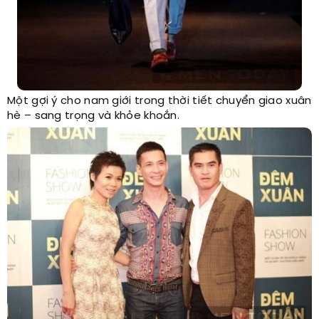
Một gợi ý cho nam giới trong thời tiết chuyển giao xuân
hè – sang trọng và khỏe khoắn.