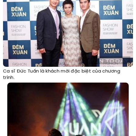
Ca sĩ Đức Tuấn là khách mời đặc biệt của chương
trình.