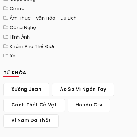
Online
Ẩm Thực - Văn Hóa - Du Lịch
Công Nghệ
Hình Ảnh
Khám Phá Thế Giới
Xe
TỪ KHÓA
Xưởng Jean
Áo Sơ Mi Ngắn Tay
Cách Thắt Cà Vạt
Honda Crv
Ví Nam Da Thật