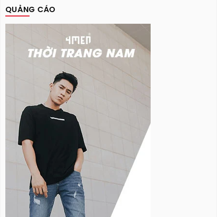
QUẢNG CÁO