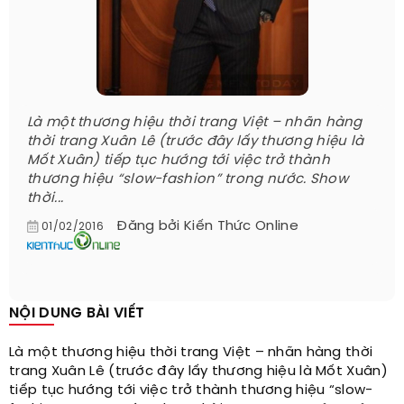
Là một thương hiệu thời trang Việt – nhãn hàng
thời trang Xuân Lê (trước đây lấy thương hiệu là
Mốt Xuân) tiếp tục hướng tới việc trở thành
thương hiệu “slow-fashion” trong nước. Show
thời...
Đăng bởi
Kiến Thức Online
01/02/2016
NỘI DUNG BÀI VIẾT
Là một thương hiệu thời trang Việt – nhãn hàng thời
trang Xuân Lê (trước đây lấy thương hiệu là Mốt Xuân)
tiếp tục hướng tới việc trở thành thương hiệu “slow-