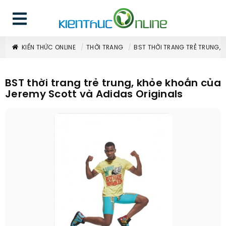
KIẾN THỨC ONLINE
THỜI TRANG
BST THỜI TRANG TRẺ TRUNG, 
BST thời trang trẻ trung, khỏe khoắn của
Jeremy Scott và Adidas Originals