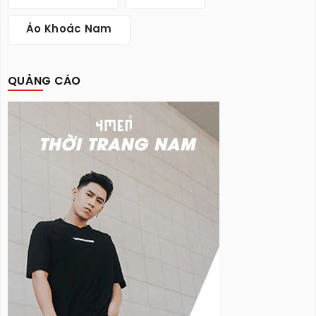
Áo Khoác Nam
QUẢNG CÁO