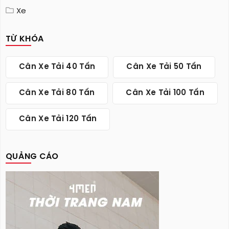
Xe
TỪ KHÓA
Cân Xe Tải 40 Tấn
Cân Xe Tải 50 Tấn
Cân Xe Tải 80 Tấn
Cân Xe Tải 100 Tấn
Cân Xe Tải 120 Tấn
QUẢNG CÁO