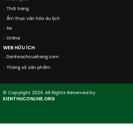
Thời trang
Ẩm thực văn hóa du lịch
Xe
Online
WEB HỮU ÍCH
Danhsachcuahang.com
Thông số sản phẩm
© Copyright 2026. All Rights Reserved by
KIENTHUCONLINE.ORG