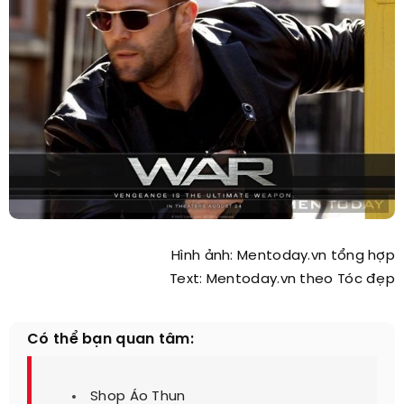
Hình ảnh: Mentoday.vn tổng hợp
Text: Mentoday.vn theo Tóc đẹp
Có thể bạn quan tâm:
Shop Áo Thun