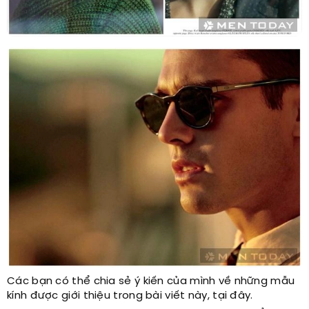
Các bạn có thể chia sẻ ý kiến của mình về những mẫu
kính được giới thiệu trong bài viết này, tại đây.