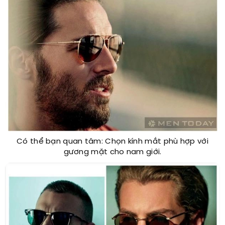
Có thể bạn quan tâm: Chọn kính mắt phù hợp với
gương mặt cho nam giới.