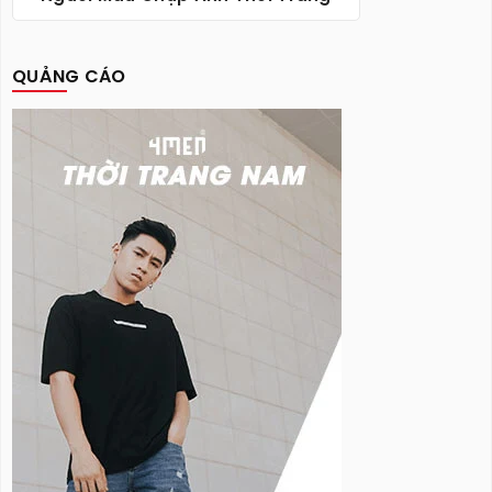
QUẢNG CÁO