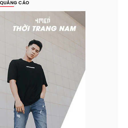
QUẢNG CÁO