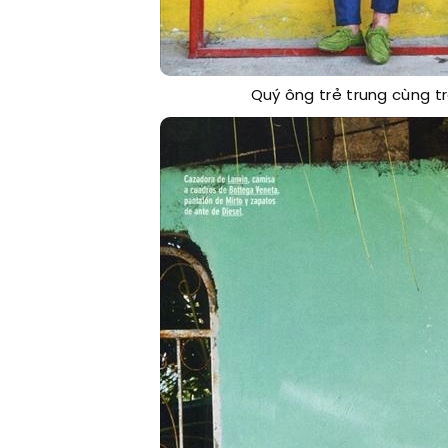
Quý ông trẻ trung cùng t