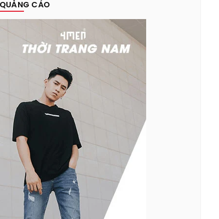
QUẢNG CÁO