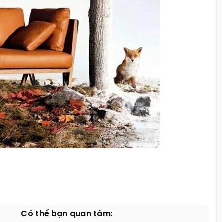
Có thể bạn quan tâm: