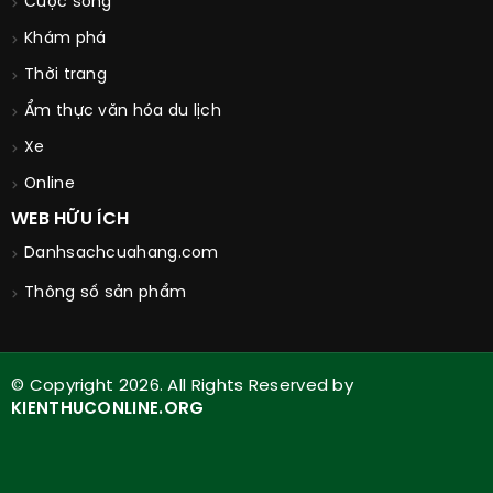
Cuộc sống
Khám phá
Thời trang
Ẩm thực văn hóa du lịch
Xe
Online
WEB HỮU ÍCH
Danhsachcuahang.com
Thông số sản phẩm
© Copyright 2026. All Rights Reserved by
KIENTHUCONLINE.ORG