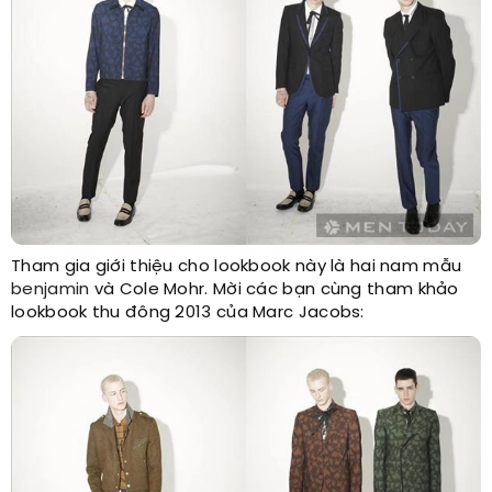
Tham gia giới thiệu cho lookbook này là hai nam mẫu
benjamin
và Cole Mohr. Mời các bạn cùng tham khảo
lookbook thu đông 2013 của Marc Jacobs: