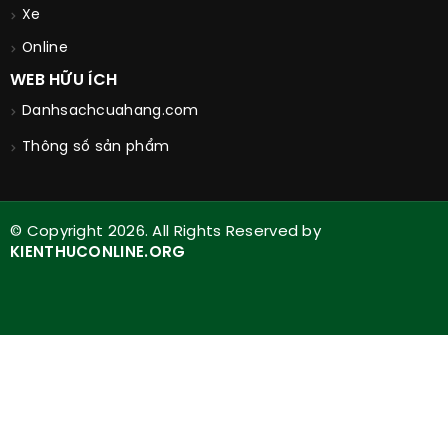
Xe
Online
WEB HỮU ÍCH
Danhsachcuahang.com
Thông số sản phẩm
© Copyright 2026. All Rights Reserved by
KIENTHUCONLINE.ORG