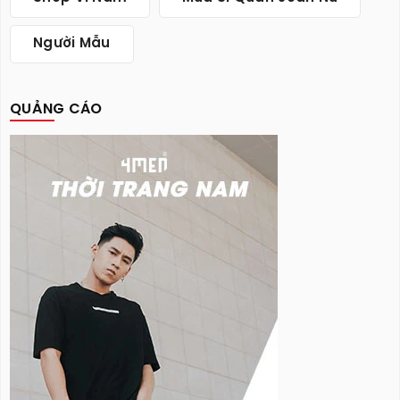
Người Mẫu
QUẢNG CÁO