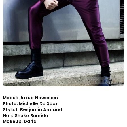
Model: Jakub Nowocien
Photo: Michelle Du Xuan
Stylist: Benjamin Armand
Hair: Shuko Sumida
Makeup: Daria