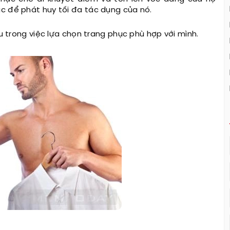
c để phát huy tối đa tác dụng của nó.
ều trong việc lựa chọn trang phục phù hợp với mình.