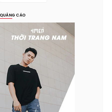
QUẢNG CÁO