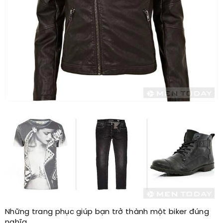
Những trang phục giúp bạn trở thành một biker đúng
nghĩa