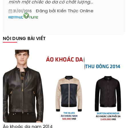
mình một chiếc áo da có chất lượng...
Đăng bởi
Kiến Thức Online
31/01/2016
NỘI DUNG BÀI VIẾT
Áo khoác da nam 2014