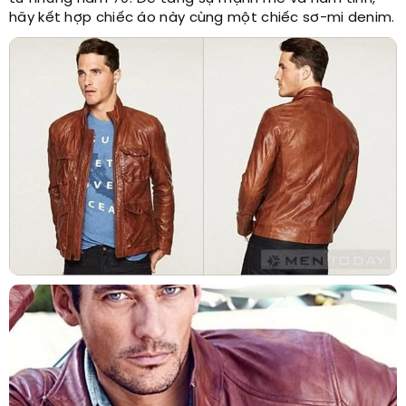
hãy kết hợp chiếc áo này cùng một chiếc sơ-mi denim.