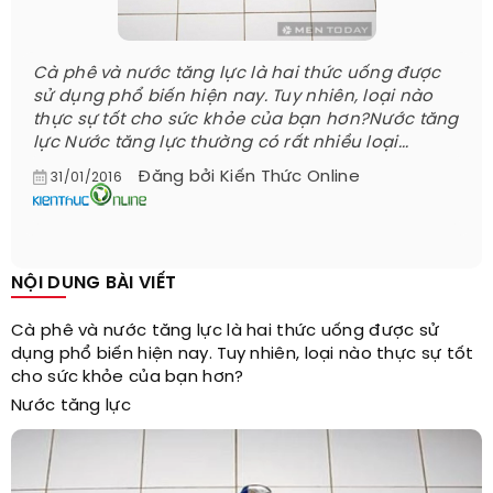
Cà phê và nước tăng lực là hai thức uống được
sử dụng phổ biến hiện nay. Tuy nhiên, loại nào
thực sự tốt cho sức khỏe của bạn hơn?Nước tăng
lực Nước tăng lực thường có rất nhiều loại...
Đăng bởi
Kiến Thức Online
31/01/2016
NỘI DUNG BÀI VIẾT
Cà phê và nước tăng lực là hai thức uống được sử
dụng phổ biến hiện nay. Tuy nhiên, loại nào thực sự tốt
cho sức khỏe của bạn hơn?
Nước tăng lực