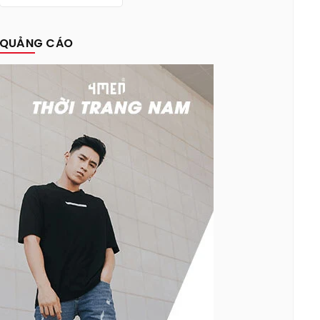
QUẢNG CÁO