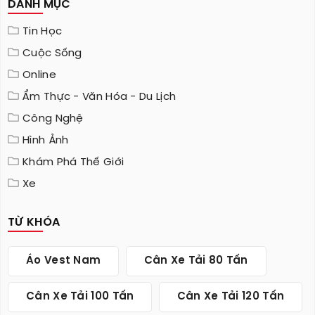
DANH MỤC
Tin Học
Cuộc Sống
Online
Ẩm Thực - Văn Hóa - Du Lịch
Công Nghệ
Hình Ảnh
Khám Phá Thế Giới
Xe
TỪ KHÓA
Áo Vest Nam
Cân Xe Tải 80 Tấn
Cân Xe Tải 100 Tấn
Cân Xe Tải 120 Tấn