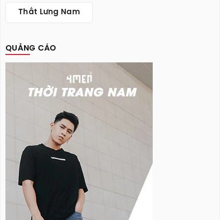
Thắt Lưng Nam
QUẢNG CÁO