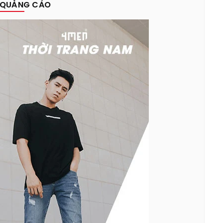
QUẢNG CÁO