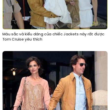
Màu sắc và kiểu dáng của chiếc Jackets này rất được
Tom Cruise yêu thích