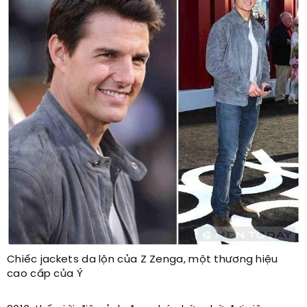
Chiếc jackets da lộn của Z Zenga, một thương hiệu
cao cấp của Ý