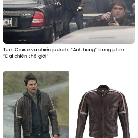
Tom Cruise và chiếc jackets “Anh hùng” trong phim
“Đại chiến thế giới”