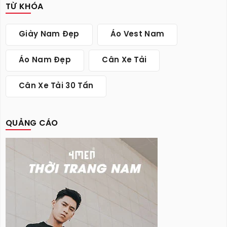
TỪ KHÓA
Giày Nam Đẹp
Áo Vest Nam
Áo Nam Đẹp
Cân Xe Tải
Cân Xe Tải 30 Tấn
QUẢNG CÁO