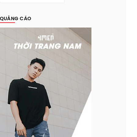
QUẢNG CÁO