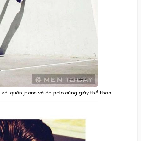
g với quần jeans và áo polo cùng giày thể thao