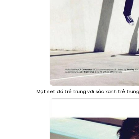
Một set đồ trẻ trung với sắc xanh trẻ trun