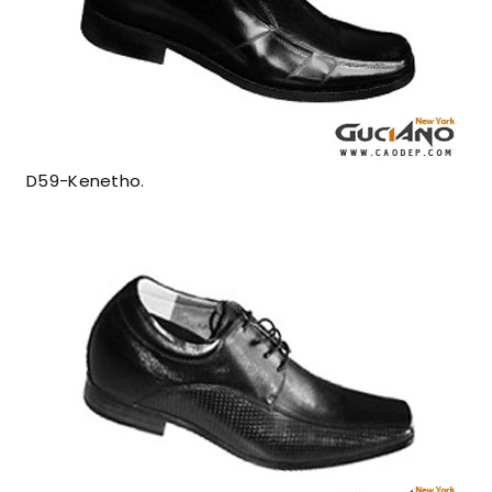
D59-Kenetho.