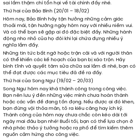
sai lầm thậm chí tổn hại về tài chính đấy nhé.
Thứ hai của Bảo Bình (20/01 – 18/02)
Hôm nay, Bảo Bình hãy tận hưởng những cảm giác
thoải mái, tận hưởng ngày hôm nay với nhiều niềm vui.
Và có thể bạn sẽ gặp ai đó đặc biệt đấy. Những hành
động nho nhỏ của họ đôi khi lại chứa đựng nhiều ý
nghĩa lắm đấy.
Những tin tức bất ngờ hoặc trận cãi vã với người thân
có thể khiến các kế hoạch của bạn bị xáo trộn. Hãy
bình tĩnh và quyết tâm sửa chữa sai lầm đi nhé, bạn có
thể đạt được các mục tiêu đã đề ra đấy.
Thứ hai của Song Ngư (19/02 – 20/03)
Song Ngư hôm nay khá thành công trong công việc.
Bạn nên lưu ý đến những việc mình chưa hoàn thành
hoặc các vấn đề đang tồn đọng. Nếu được ai đó khen,
bạn đừng vội thỏa mãn, tỏ ra kiêu căng hay ích kỷ.
Thành công của hôm nay chưa chắc còn kéo dài tới
ngày mai đâu bạn nhé! Buổi tối, bạn có thể lựa chọn ở
nhà phác thảo ý tưởng hoặc ra phố để tìm kiếm thêm
nguồn cảm hứng cho công việc.