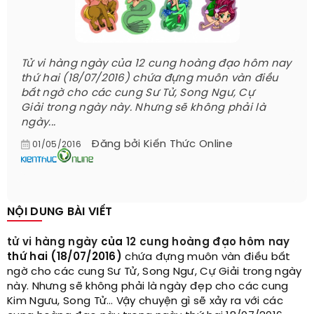
Tử vi hàng ngày của 12 cung hoàng đạo hôm nay
thứ hai (18/07/2016) chứa đựng muôn vàn điều
bất ngờ cho các cung Sư Tử, Song Ngư, Cự
Giải trong ngày này. Nhưng sẽ không phải là
ngày...
Đăng bởi
Kiến Thức Online
01/05/2016
NỘI DUNG BÀI VIẾT
tử vi hàng ngày
của
12 cung hoàng đạo hôm nay
thứ hai (18/07/2016)
chứa đựng muôn vàn điều bất
ngờ cho các cung Sư Tử, Song Ngư, Cự Giải trong ngày
này. Nhưng sẽ không phải là ngày đẹp cho các cung
Kim Ngưu, Song Tử… Vậy chuyện gì sẽ xảy ra với các