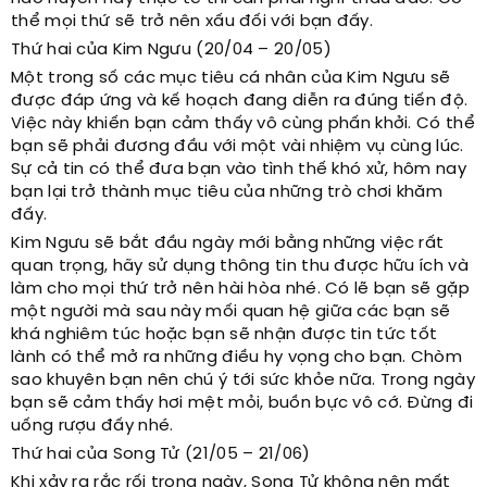
thể mọi thứ sẽ trở nên xấu đối với bạn đấy.
Thứ hai của Kim Ngưu (20/04 – 20/05)
Một trong số các mục tiêu cá nhân của Kim Ngưu sẽ
được đáp ứng và kế hoạch đang diễn ra đúng tiến độ.
Việc này khiến bạn cảm thấy vô cùng phấn khởi. Có thể
bạn sẽ phải đương đầu với một vài nhiệm vụ cùng lúc.
Sự cả tin có thể đưa bạn vào tình thế khó xử, hôm nay
bạn lại trở thành mục tiêu của những trò chơi khăm
đấy.
Kim Ngưu sẽ bắt đầu ngày mới bằng những việc rất
quan trọng, hãy sử dụng thông tin thu được hữu ích và
làm cho mọi thứ trở nên hài hòa nhé. Có lẽ bạn sẽ gặp
một người mà sau này mối quan hệ giữa các bạn sẽ
khá nghiêm túc hoặc bạn sẽ nhận được tin tức tốt
lành có thể mở ra những điều hy vọng cho bạn. Chòm
sao khuyên bạn nên chú ý tới sức khỏe nữa. Trong ngày
bạn sẽ cảm thấy hơi mệt mỏi, buồn bực vô cớ. Đừng đi
uống rượu đấy nhé.
Thứ hai của Song Tử (21/05 – 21/06)
Khi xảy ra rắc rối trong ngày, Song Tử không nên mất