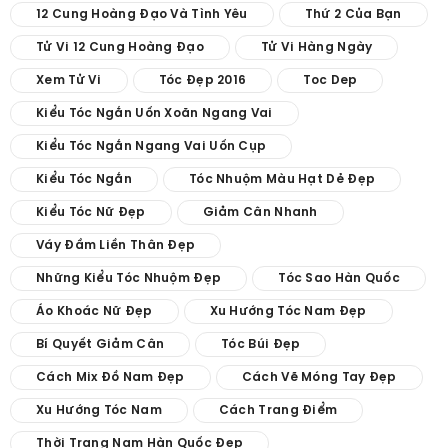
12 Cung Hoàng Đạo Và Tình Yêu
Thứ 2 Của Bạn
Tử Vi 12 Cung Hoàng Đạo
Tử Vi Hàng Ngày
Xem Tử Vi
Tóc Đẹp 2016
Toc Dep
Kiểu Tóc Ngắn Uốn Xoăn Ngang Vai
Kiểu Tóc Ngắn Ngang Vai Uốn Cụp
Kiểu Tóc Ngắn
Tóc Nhuộm Màu Hạt Dẻ Đẹp
Kiểu Tóc Nữ Đẹp
Giảm Cân Nhanh
Váy Đầm Liền Thân Đẹp
Những Kiểu Tóc Nhuộm Đẹp
Tóc Sao Hàn Quốc
Áo Khoác Nữ Đẹp
Xu Hướng Tóc Nam Đẹp
Bí Quyết Giảm Cân
Tóc Búi Đẹp
Cách Mix Đồ Nam Đẹp
Cách Vẽ Móng Tay Đẹp
Xu Hướng Tóc Nam
Cách Trang Điểm
Thời Trang Nam Hàn Quốc Đẹp