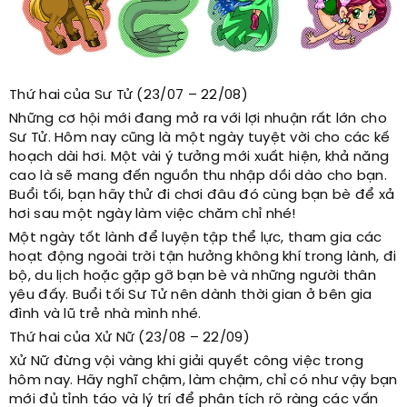
Thứ hai của Sư Tử (23/07 – 22/08)
Những cơ hội mới đang mở ra với lợi nhuận rất lớn cho
Sư Tử. Hôm nay cũng là một ngày tuyệt vời cho các kế
hoạch dài hơi. Một vài ý tưởng mới xuất hiện, khả năng
cao là sẽ mang đến nguồn thu nhập dồi dào cho bạn.
Buổi tối, bạn hãy thử đi chơi đâu đó cùng bạn bè để xả
hơi sau một ngày làm việc chăm chỉ nhé!
Một ngày tốt lành để luyện tập thể lực, tham gia các
hoạt động ngoài trời tận hưởng không khí trong lành, đi
bộ, du lịch hoặc gặp gỡ bạn bè và những người thân
yêu đấy. Buổi tối Sư Tử nên dành thời gian ở bên gia
đình và lũ trẻ nhà mình nhé.
Thứ hai của Xử Nữ (23/08 – 22/09)
Xử Nữ đừng vội vàng khi giải quyết công việc trong
hôm nay. Hãy nghĩ chậm, làm chậm, chỉ có như vậy bạn
mới đủ tỉnh táo và lý trí để phân tích rõ ràng các vấn