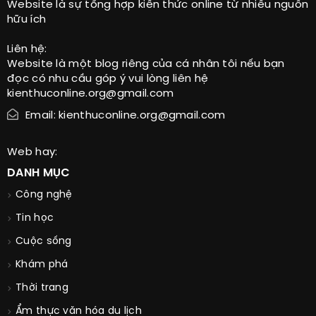
Website là sự tổng hợp kiến thức online từ nhiều nguồn
hữu ích
Liên hệ:
Website là một blog riêng của cá nhân tôi nếu bạn
đọc có nhu cầu góp ý vui lòng liên hệ
kienthuconline.org@gmail.com
Email: kienthuconline.org@gmail.com
Web hay:
DANH MỤC
Công nghệ
Tin học
Cuộc sống
Khám phá
Thời trang
Ẩm thực văn hóa du lịch