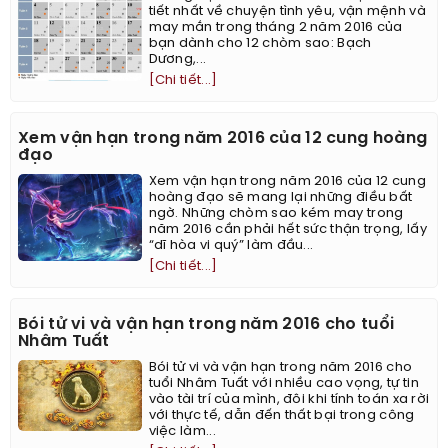
tiết nhất về chuyện tình yêu, vận mệnh và
may mắn trong tháng 2 năm 2016 của
bạn dành cho 12 chòm sao: Bạch
Dương,...
[Chi tiết...]
Xem vận hạn trong năm 2016 của 12 cung hoàng
đạo
Xem vận hạn trong năm 2016 của 12 cung
hoàng đạo sẽ mang lại những điều bất
ngờ. Những chòm sao kém may trong
năm 2016 cần phải hết sức thận trọng, lấy
“dĩ hòa vi quý” làm đầu...
[Chi tiết...]
Bói tử vi và vận hạn trong năm 2016 cho tuổi
Nhâm Tuất
Bói tử vi và vận hạn trong năm 2016 cho
tuổi Nhâm Tuất với nhiều cao vọng, tự tin
vào tài trí của mình, đôi khi tính toán xa rời
với thực tế, dẫn đến thất bại trong công
việc làm...