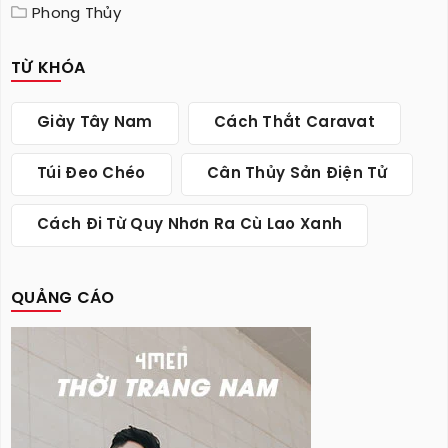
Phong Thủy
TỪ KHÓA
Giày Tây Nam
Cách Thắt Caravat
Túi Đeo Chéo
Cân Thủy Sản Điện Tử
Cách Đi Từ Quy Nhơn Ra Cù Lao Xanh
QUẢNG CÁO