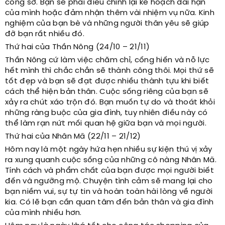
công sở. Bạn sẽ phải điều chỉnh lại kế hoạch dài hạn
của mình hoặc đảm nhận thêm vài nhiệm vụ nữa. Kinh
nghiệm của bạn bè và những người thân yêu sẽ giúp
đỡ bạn rất nhiều đó.
Thứ hai của Thần Nông (24/10 – 21/11)
Thần Nông cứ làm việc chăm chỉ, cống hiến và nỗ lực
hết mình thì chắc chắn sẽ thành công thôi. Mọi thứ sẽ
tốt đẹp và bạn sẽ đạt được nhiều thành tựu khi biết
cách thể hiện bản thân. Cuộc sống riêng của bạn sẽ
xảy ra chút xáo trộn đó. Bạn muốn tự do và thoát khỏi
những ràng buộc của gia đình, tuy nhiên điều này có
thể làm rạn nứt mối quan hệ giữa bạn và mọi người.
Thứ hai của Nhân Mã (22/11 – 21/12)
Hôm nay là một ngày hứa hẹn nhiều sự kiện thú vị xảy
ra xung quanh cuộc sống của những cô nàng Nhân Mã.
Tính cách và phẩm chất của bạn được mọi người biết
đến và ngưỡng mộ. Chuyện tình cảm sẽ mang lại cho
bạn niềm vui, sự tự tin và hoàn toàn hài lòng về người
kia. Có lẽ bạn cần quan tâm đến bản thân và gia đình
của mình nhiều hơn.