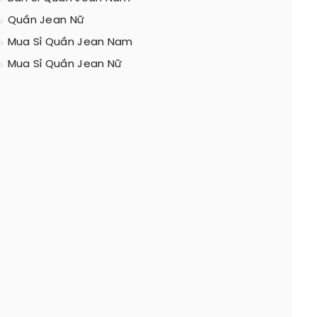
Quần Jean Nữ
Mua Sỉ Quần Jean Nam
Mua Sỉ Quần Jean Nữ