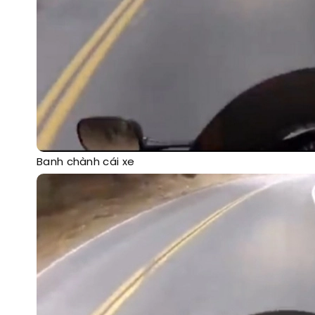
Banh chành cái xe