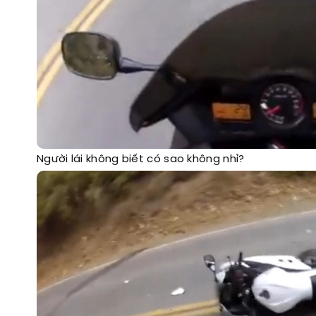
Người lái không biết có sao không nhỉ?