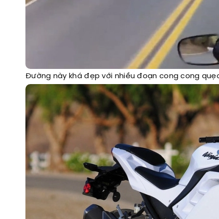
Đường này khá đẹp với nhiều đoạn cong cong quẹ