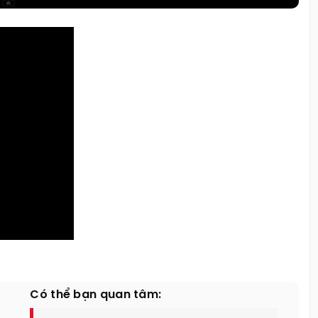
Có thể bạn quan tâm: