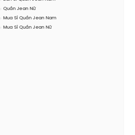
Quần Jean Nữ
Mua Sỉ Quần Jean Nam
Mua Sỉ Quần Jean Nữ