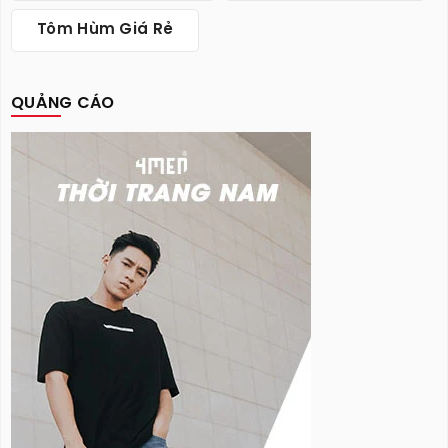
Tôm Hùm Giá Rẻ
QUẢNG CÁO