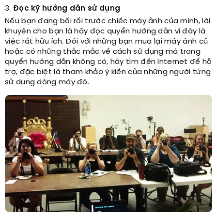
3.
Đọc kỹ hướng dẫn sử dụng
Nếu bạn đang bối rối trước chiếc máy ảnh của mình, lời
khuyên cho bạn là hãy đọc quyển hướng dẫn vì đây là
việc rất hữu ích. Đối với những bạn mua lại máy ảnh cũ
hoặc có những thắc mắc về cách sử dụng mà trong
quyển hướng dẫn không có, hãy tìm đến Internet để hỗ
trợ, đặc biệt là tham khảo ý kiến của những người từng
sử dụng dòng máy đó.