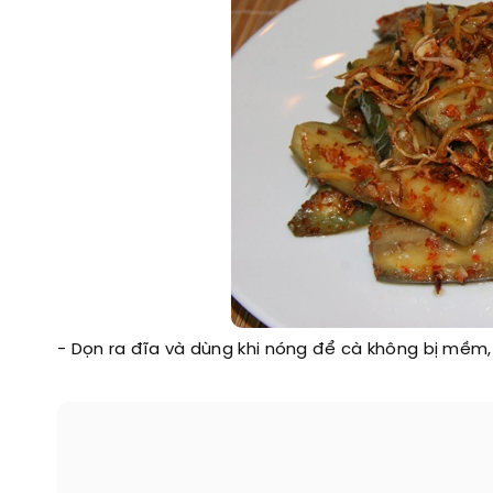
- Dọn ra đĩa và dùng khi nóng để cà không bị mềm