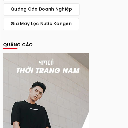
Quảng Cáo Doanh Nghiệp
Giá Máy Lọc Nước Kangen
QUẢNG CÁO