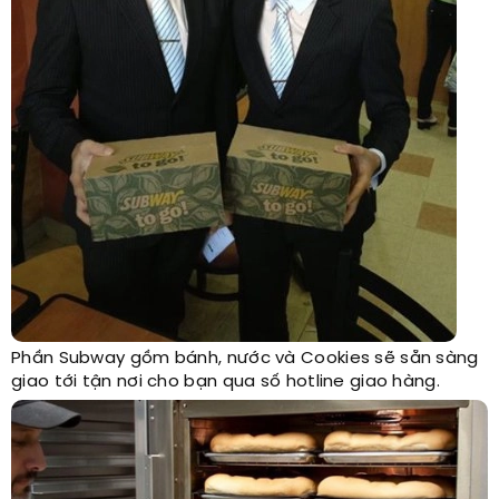
Phần Subway gồm bánh, nước và Cookies sẽ sẵn sàng
giao tới tận nơi cho bạn qua số hotline giao hàng.