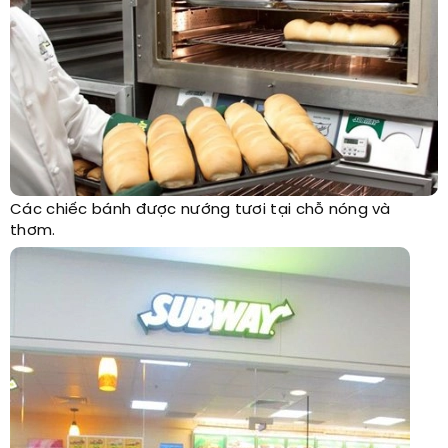
Các chiếc bánh được nướng tươi tại chỗ nóng và
thơm.