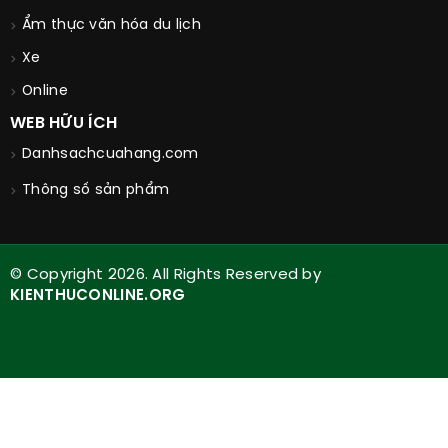
Ẩm thực văn hóa du lịch
Xe
Online
WEB HỮU ÍCH
Danhsachcuahang.com
Thông số sản phẩm
© Copyright 2026. All Rights Reserved by
KIENTHUCONLINE.ORG